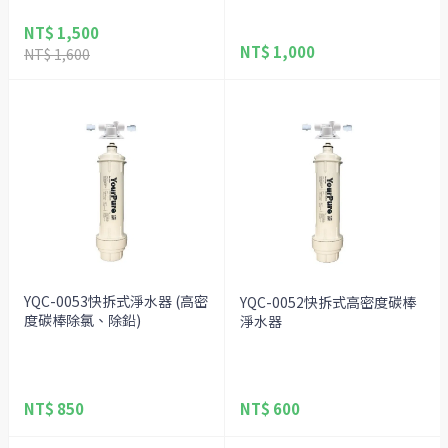
NT$ 1,500
NT$ 1,000
NT$ 1,600
YQC-0053快拆式淨水器 (高密
YQC-0052快拆式高密度碳棒
度碳棒除氯、除鉛)
淨水器
NT$ 850
NT$ 600