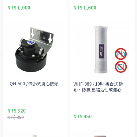
NT$ 1,000
NT$ 1,600
LQH-500 / 快拆式濾心接頭
WHF-089 / 10吋 複合式 除
鉛、除氯 壓縮活性碳濾心
NT$ 320
NT$ 450
NT$ 350