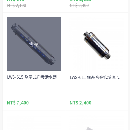
NT$ 2,100
NT$ 2,400
LWS-615 全屋式抑垢活水器
LWS-611 銅基合金抑垢濾心
NT$ 7,400
NT$ 2,400