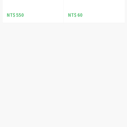
NT$ 550
NT$ 60