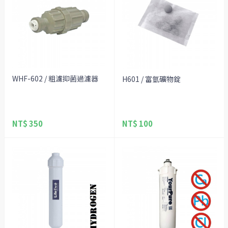
WHF-602 / 粗濾抑菌過濾器
H601 / 富氫礦物錠
NT$ 350
NT$ 100