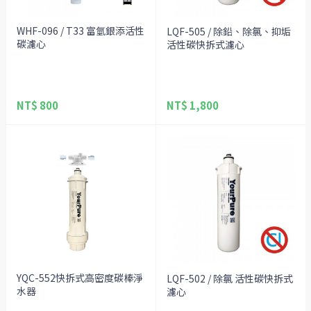
WHF-096 / T33 富氫銀添活性
LQF-505 / 除鉛、除氯、抑垢
碳濾心
活性碳快拆式濾心
NT$ 800
NT$ 1,800
YQC-552快拆式高密度碳棒淨
LQF-502 / 除氯 活性碳快拆式
水器
濾心