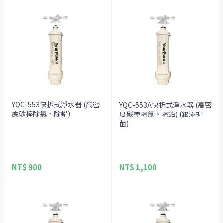
YQC-553快拆式淨水器 (高密
YQC-553A快拆式淨水器 (高密
度碳棒除氯、除鉛)
度碳棒除氯、除鉛) (銀添抑
菌)
NT$ 900
NT$ 1,100